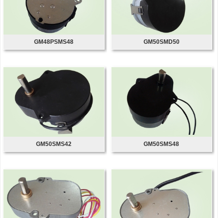
GM48PSMS48
GM50SMD50
GM50SMS42
GM50SMS48