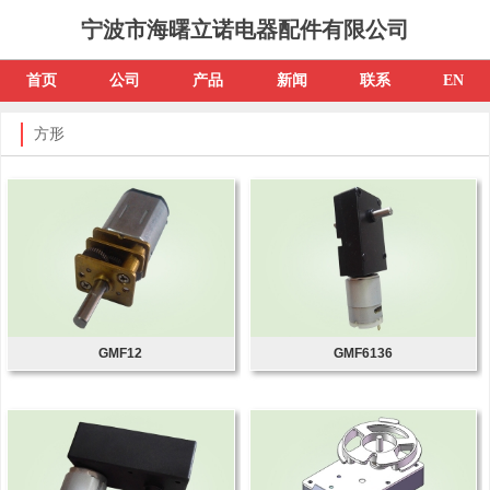
宁波市海曙立诺电器配件有限公司
首页
公司
产品
新闻
联系
EN
方形
GMF12
GMF6136