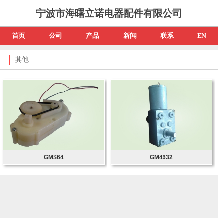
宁波市海曙立诺电器配件有限公司
首页
公司
产品
新闻
联系
EN
其他
GMS64
GM4632