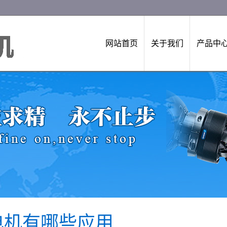
网站首页
关于我们
产品中
电机有哪些应用