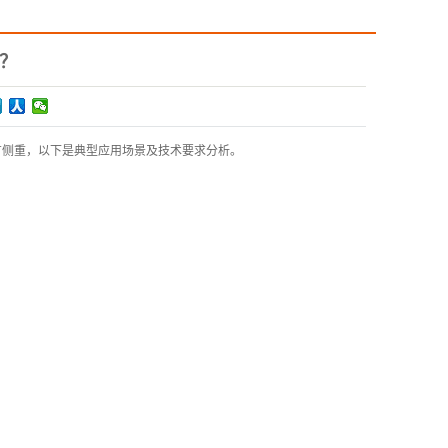
？
有侧重，以下是典型应用场景及技术要求分析。