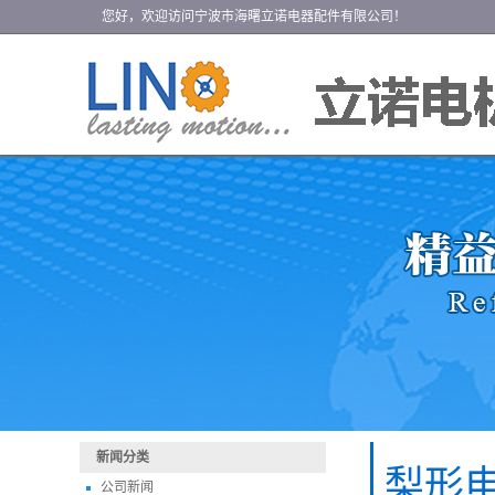
您好，欢迎访问宁波市海曙立诺电器配件有限公司！
新闻分类
梨形
公司新闻