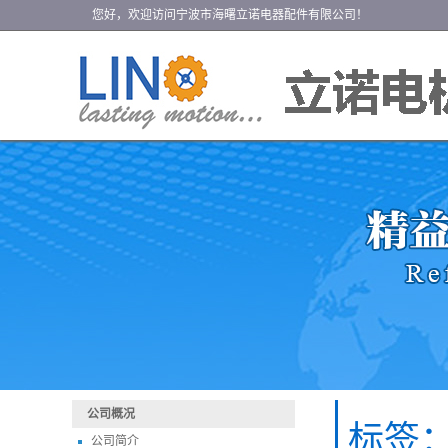
您好，欢迎访问宁波市海曙立诺电器配件有限公司！
公司概况
标签
公司简介