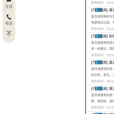
发布时间：2023-
在线
[
行业新闻
]
直
直流减速电机在
电源电压过高、
电话
发布时间：2023-
[
行业新闻
]
如
直流减速电机是
是一些建议，帮
发布时间：2023-
[
行业新闻
]
直
直流减速电机是
的功率。首先，
发布时间：2023-
[
行业新闻
]
直
直流减速电机是
枢、磁场极、旋
发布时间：2023-