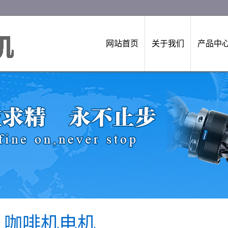
网站首页
关于我们
产品中
：咖啡机电机