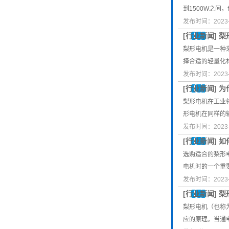
到1500W之间
发布时间：2023-
[
行业新闻
]
梨
梨形电机是一种
择合适的轻量化
发布时间：2023-
[
行业新闻
]
为
梨形电机在工业
形电机在同样的
发布时间：2023-
[
行业新闻
]
如
选购适合的梨形
电机时的一个重
发布时间：2023-
[
行业新闻
]
梨
梨形电机（也称
应的原理。当通