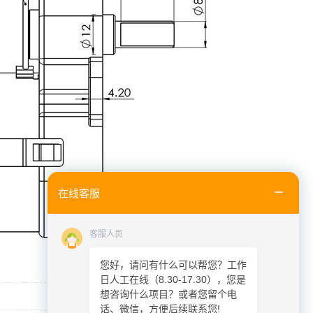
在线客服
客服人员
您好，请问有什么可以帮您？工作
日人工在线（8.30-17.30），您是
想咨询什么项目？或者您留个电
话、微信，方便后续联系您!