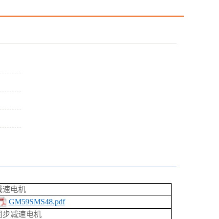
减速电机
GM59SMS48.pdf
同步减速电机