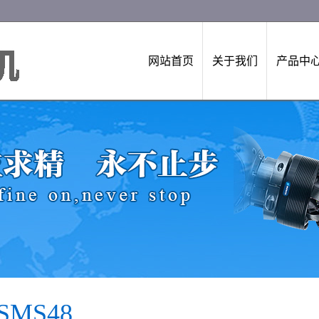
网站首页
关于我们
产品中
SMS48