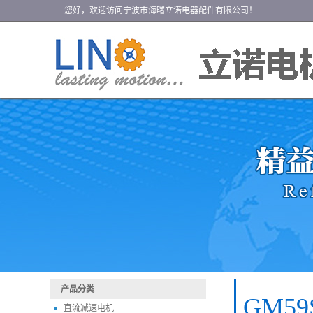
您好，欢迎访问宁波市海曙立诺电器配件有限公司！
产品分类
GM59
直流减速电机