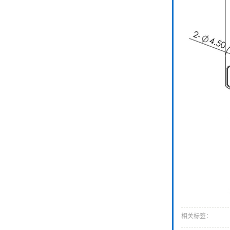
相关标签：